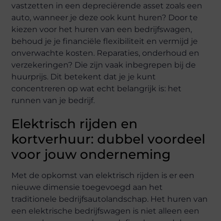
vastzetten in een depreciërende asset zoals een
auto, wanneer je deze ook kunt huren? Door te
kiezen voor het huren van een bedrijfswagen,
behoud je je financiële flexibiliteit en vermijd je
onverwachte kosten. Reparaties, onderhoud en
verzekeringen? Die zijn vaak inbegrepen bij de
huurprijs. Dit betekent dat je je kunt
concentreren op wat echt belangrijk is: het
runnen van je bedrijf.
Elektrisch rijden en
kortverhuur: dubbel voordeel
voor jouw onderneming
Met de opkomst van elektrisch rijden is er een
nieuwe dimensie toegevoegd aan het
traditionele bedrijfsautolandschap. Het huren van
een elektrische bedrijfswagen is niet alleen een