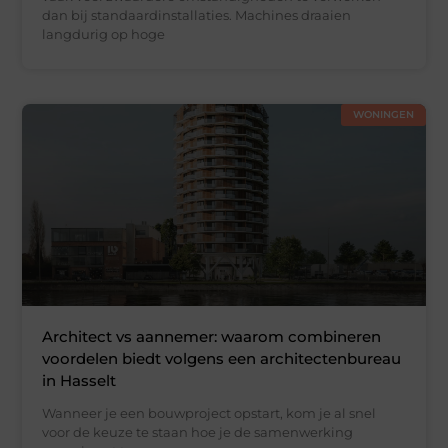
dan bij standaardinstallaties. Machines draaien
langdurig op hoge
WONINGEN
Architect vs aannemer: waarom combineren
voordelen biedt volgens een architectenbureau
in Hasselt
Wanneer je een bouwproject opstart, kom je al snel
voor de keuze te staan hoe je de samenwerking