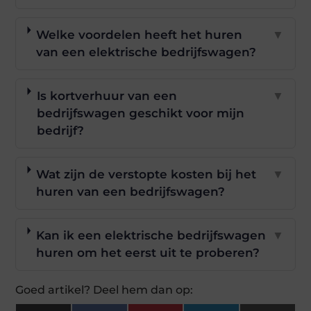
Welke voordelen heeft het huren
▼
van een elektrische bedrijfswagen?
Is kortverhuur van een
▼
bedrijfswagen geschikt voor mijn
bedrijf?
Wat zijn de verstopte kosten bij het
▼
huren van een bedrijfswagen?
Kan ik een elektrische bedrijfswagen
▼
huren om het eerst uit te proberen?
Goed artikel? Deel hem dan op: