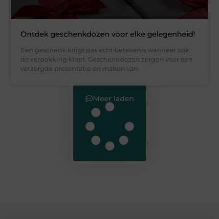
Ontdek geschenkdozen voor elke gelegenheid!
Een geschenk krijgt pas echt betekenis wanneer ook
de verpakking klopt. Geschenkdozen zorgen voor een
verzorgde presentatie en maken van
Meer laden