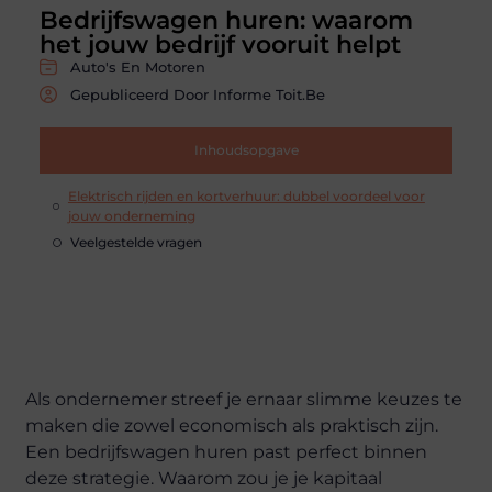
Bedrijfswagen huren: waarom
het jouw bedrijf vooruit helpt
Auto's En Motoren
Gepubliceerd Door Informe Toit.be
Inhoudsopgave
Elektrisch rijden en kortverhuur: dubbel voordeel voor
jouw onderneming
Veelgestelde vragen
Als ondernemer streef je ernaar slimme keuzes te
maken die zowel economisch als praktisch zijn.
Een bedrijfswagen huren past perfect binnen
deze strategie. Waarom zou je je kapitaal