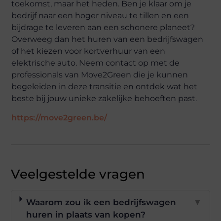
toekomst, maar het heden. Ben je klaar om je
bedrijf naar een hoger niveau te tillen en een
bijdrage te leveren aan een schonere planeet?
Overweeg dan het huren van een bedrijfswagen
of het kiezen voor kortverhuur van een
elektrische auto. Neem contact op met de
professionals van Move2Green die je kunnen
begeleiden in deze transitie en ontdek wat het
beste bij jouw unieke zakelijke behoeften past.
https://move2green.be/
Veelgestelde vragen
Waarom zou ik een bedrijfswagen
▼
huren in plaats van kopen?