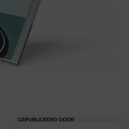
GEPUBLICEERD DOOR