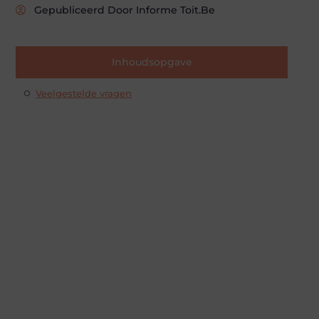
Gepubliceerd Door Informe Toit.be
Inhoudsopgave
Veelgestelde vragen