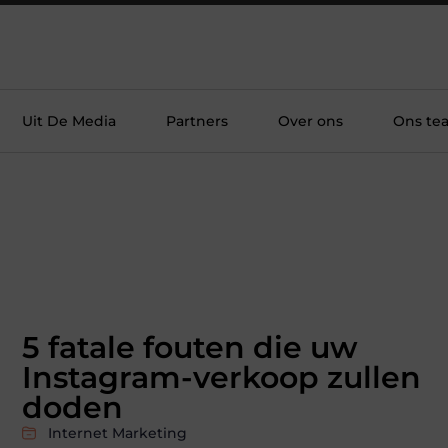
Uit De Media
Partners
Over ons
Ons te
5 fatale fouten die uw
Instagram-verkoop zullen
doden
Internet Marketing