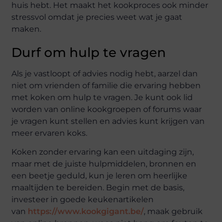
huis hebt. Het maakt het kookproces ook minder
stressvol omdat je precies weet wat je gaat
maken.
Durf om hulp te vragen
Als je vastloopt of advies nodig hebt, aarzel dan
niet om vrienden of familie die ervaring hebben
met koken om hulp te vragen. Je kunt ook lid
worden van online kookgroepen of forums waar
je vragen kunt stellen en advies kunt krijgen van
meer ervaren koks.
Koken zonder ervaring kan een uitdaging zijn,
maar met de juiste hulpmiddelen, bronnen en
een beetje geduld, kun je leren om heerlijke
maaltijden te bereiden. Begin met de basis,
investeer in goede keukenartikelen
van
https://www.kookgigant.be/
, maak gebruik