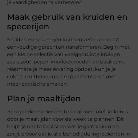
je vaardigheden te verbeteren.
Maak gebruik van kruiden en
specerijen
Kruiden en specerijen kunnen zelfs de meest
eenvoudige gerechten transformeren. Begin met
een kleine selectie van veelgebruikte kruiden
zoals zout, peper, knoflookpoeder, en basilicum.
Naarmate je meer ervaring opdoet, kun je je
collectie uitbreiden en experimenteren met
meer exotische smaken.
Plan je maaltijden
Een goede manier om te beginnen met koken is
door je maaltijden voor de week te plannen. Dit
helpt je om te beslissen wat je gaat koken en
zorgt ervoor dat je alle benodigde ingrediënten in