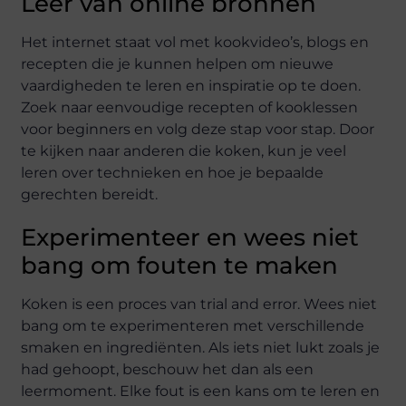
Leer van online bronnen
Het internet staat vol met kookvideo’s, blogs en
recepten die je kunnen helpen om nieuwe
vaardigheden te leren en inspiratie op te doen.
Zoek naar eenvoudige recepten of kooklessen
voor beginners en volg deze stap voor stap. Door
te kijken naar anderen die koken, kun je veel
leren over technieken en hoe je bepaalde
gerechten bereidt.
Experimenteer en wees niet
bang om fouten te maken
Koken is een proces van trial and error. Wees niet
bang om te experimenteren met verschillende
smaken en ingrediënten. Als iets niet lukt zoals je
had gehoopt, beschouw het dan als een
leermoment. Elke fout is een kans om te leren en