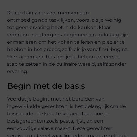
Koken kan voor veel mensen een
ontmoedigende taak lijken, vooral als je weinig
tot geen ervaring hebt in de keuken. Maar
iedereen moet ergens beginnen, en gelukkig zijn
er manieren om het koken te leren en plezier te
hebben in het proces, zelfs als je vanaf nul begint.
Hier zijn enkele tips om je te helpen de eerste
stap te zetten in de culinaire wereld, zelfs zonder
ervaring.
Begin met de basis
Voordat je begint met het bereiden van
ingewikkelde gerechten, is het belangrijk om de
basis onder de knie te krijgen. Leer hoe je
basisgerechten zoals pasta, rijst, en een
eenvoudige salade maakt. Deze gerechten
vereisen niet veel vaardigheden, maar ze zullen je