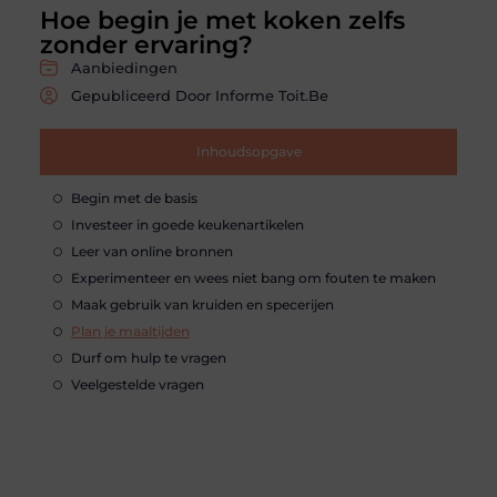
Hoe begin je met koken zelfs
zonder ervaring?
Aanbiedingen
Gepubliceerd Door Informe Toit.be
Inhoudsopgave
Begin met de basis
Investeer in goede keukenartikelen
Leer van online bronnen
Experimenteer en wees niet bang om fouten te maken
Maak gebruik van kruiden en specerijen
Plan je maaltijden
Durf om hulp te vragen
Veelgestelde vragen