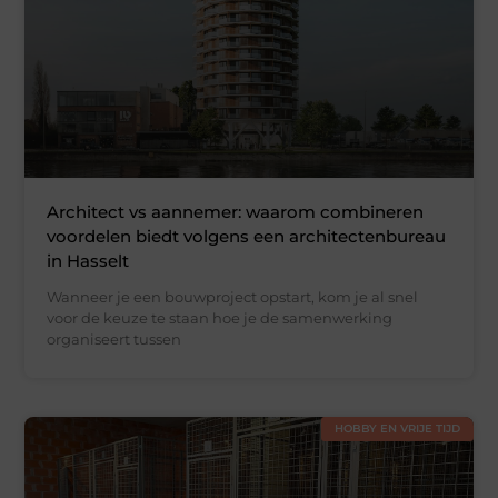
Architect vs aannemer: waarom combineren
voordelen biedt volgens een architectenbureau
in Hasselt
Wanneer je een bouwproject opstart, kom je al snel
voor de keuze te staan hoe je de samenwerking
organiseert tussen
HOBBY EN VRIJE TIJD