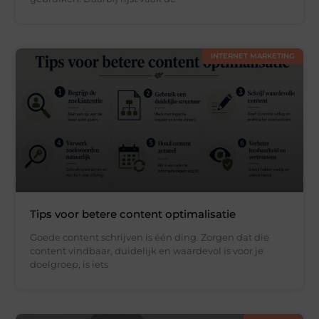
INTERNET MARKETING
Tips voor betere content optimalisatie
Goede content schrijven is één ding. Zorgen dat die
content vindbaar, duidelijk en waardevol is voor je
doelgroep, is iets