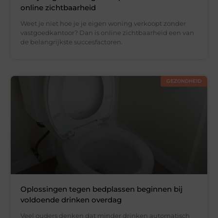
online zichtbaarheid
Weet je niet hoe je je eigen woning verkoopt zonder
vastgoedkantoor? Dan is online zichtbaarheid een van
de belangrijkste succesfactoren.
GEZONDHEID
Oplossingen tegen bedplassen beginnen bij
voldoende drinken overdag
Veel ouders denken dat minder drinken automatisch