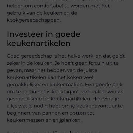
helpen om comfortabel te worden met het
gebruik van de keuken en de
kookgereedschappen.
Investeer in goede
keukenartikelen
Goed gereedschap is het halve werk, en dat geldt
zeker in de keuken. Je hoeft geen fortuin uit te
geven, maar het hebben van de juiste
keukenartikelen kan het koken veel
gemakkelijker en leuker maken. Een goede plek
om te beginnen is kookgigant, een online winkel
gespecialiseerd in keukenartikelen. Hier vind je
alles wat je nodig hebt om je keukenavontuur te
beginnen, van pannen en potten tot
keukenmessen en snijplanken.